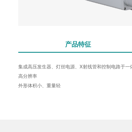
产品特征
集成高压发生器、灯丝电源、X射线管和控制电路于一
高分辨率
外形体积小、重量轻