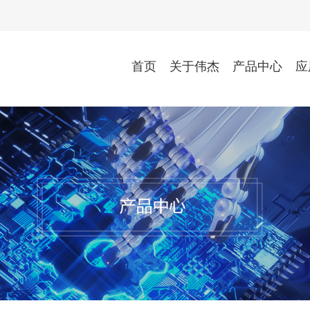
首页
关于伟杰
产品中心
应