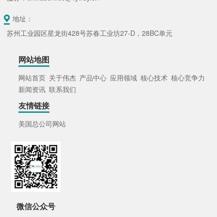
地址：
苏州工业园区星龙街428号苏春工业坊27-D，28BC单元
网站地图
网站首页
关于伟杰
产品中心
应用领域
核心技术
核心竞争力
新闻资讯
联系我们
友情链接
美国总公司网站
微信公众号